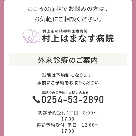
こころの症状でお悩みの方は、
お気軽にご相談ください。
外来診療のご案内
当院は予約制になります。
事前にご予約をお取りください
初診予約受付：平日 8:00～
17:00
再診予約受付：平日 12:00～
17:00