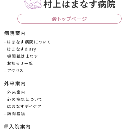
トップページ
病院案内
はまなす病院について
はまなすdiary
機関紙はまなす
お知らせ一覧
アクセス
外来案内
外来案内
心の病気について
はまなすデイケア
訪問看護
入院案内