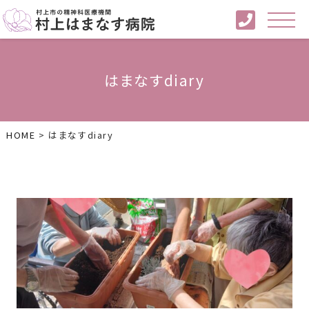
はまなすdiary
HOME
>
はまなすdiary