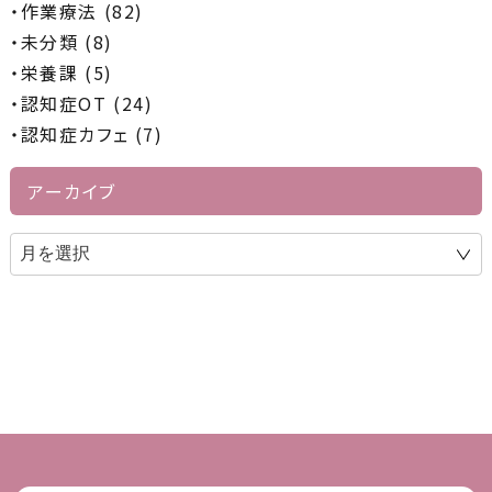
作業療法 (82)
未分類 (8)
栄養課 (5)
認知症OT (24)
認知症カフェ (7)
アーカイブ