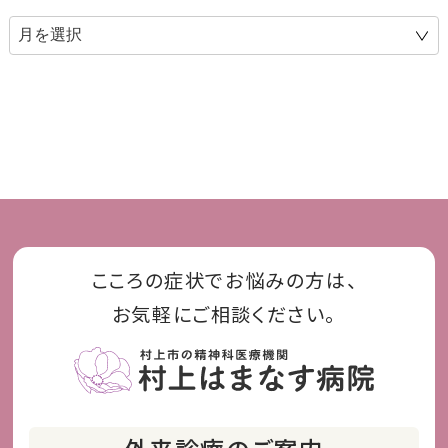
こころの症状でお悩みの方は、
お気軽にご相談ください。