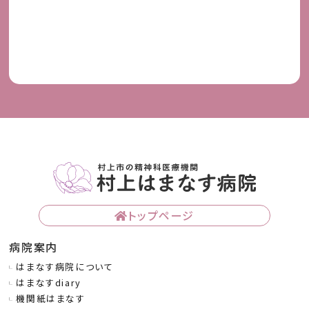
トップページ
病院案内
はまなす病院について
はまなすdiary
機関紙はまなす