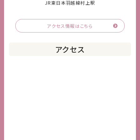
JR東日本羽越線村上駅
アクセス情報はこちら
アクセス