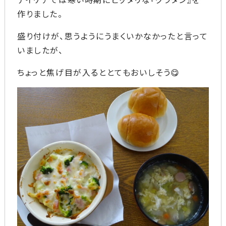
作りました。
盛り付けが、思うようにうまくいかなかったと言って
いましたが、
ちょっと焦げ目が入るととてもおいしそう😋