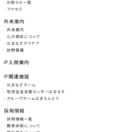
お知らせ一覧
アクセス
外来案内
外来案内
心の病気について
はまなすデイケア
訪問看護
入院案内
関連施設
はまなすホーム
地域生活支援センターはまなす
グループホームはまえんどう
採用情報
採用情報一覧
教育体制について