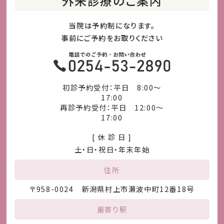
外来診療のご案内
当院は予約制になります。
事前にご予約をお取りください
初診予約受付：平日 8:00～
17:00
再診予約受付：平日 12:00～
17:00
[ 休 診 日 ]
土・日・祝日・年末年始
住所
〒958-0024 新潟県村上市瀬波中町12番18号
最寄り駅