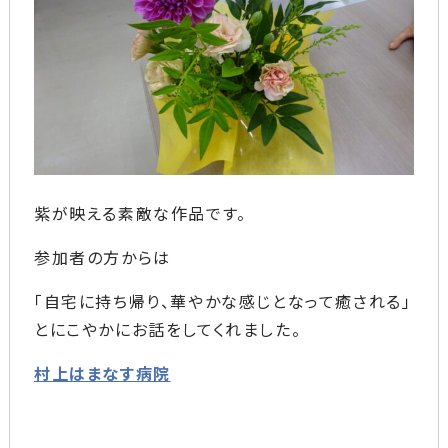
紫が映える素敵な作品です。
参加者の方からは
「自宅に持ち帰り、華やかな感じとなって癒される」
とにこやかにお話をしてくれました。
村上はまなす病院