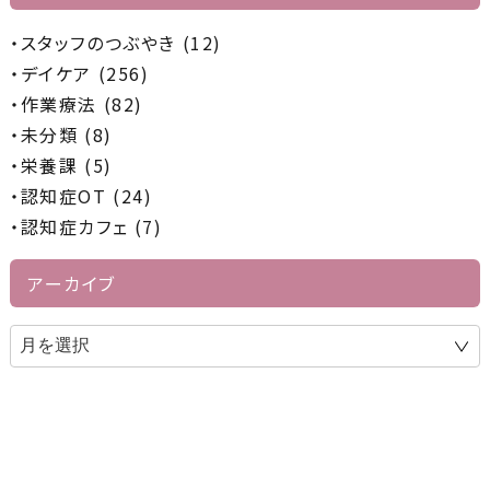
スタッフのつぶやき (12)
デイケア (256)
作業療法 (82)
未分類 (8)
栄養課 (5)
認知症OT (24)
認知症カフェ (7)
アーカイブ