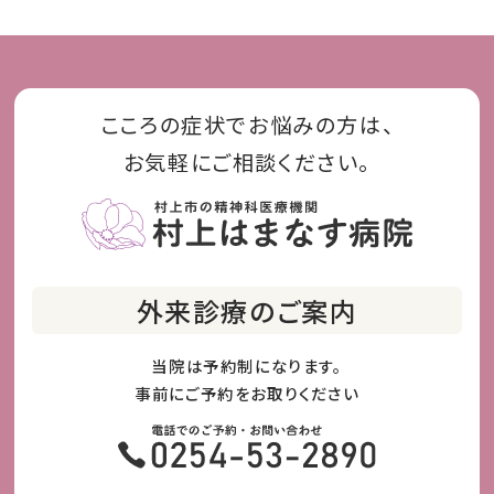
こころの症状でお悩みの方は、
お気軽にご相談ください。
外来診療のご案内
当院は予約制になります。
事前にご予約をお取りください