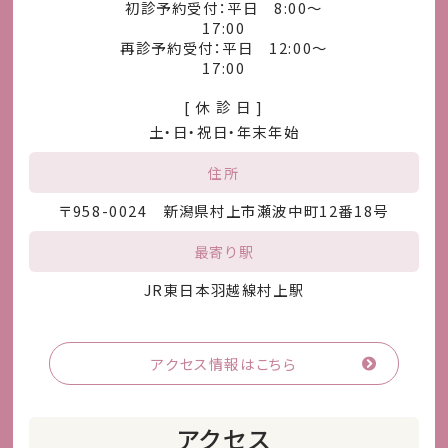
初診予約受付：平日 8:00～
17:00
再診予約受付：平日 12:00～
17:00
[ 休 診 日 ]
土・日・祝日・年末年始
住所
〒958-0024 新潟県村上市瀬波中町12番18号
最寄り駅
JR東日本羽越線村上駅
アクセス情報はこちら
アクセス