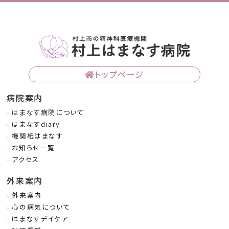
トップページ
病院案内
はまなす病院について
はまなすdiary
機関紙はまなす
お知らせ一覧
アクセス
外来案内
外来案内
心の病気について
はまなすデイケア