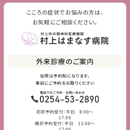
こころの症状でお悩みの方は、
お気軽にご相談ください。
外来診療のご案内
当院は予約制になります。
事前にご予約をお取りください
初診予約受付：平日 8:00～
17:00
再診予約受付：平日 12:00～
17:00