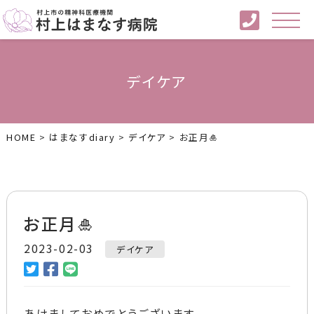
デイケア
HOME
>
はまなすdiary
>
デイケア
>
お正月🎍
お正月🎍
2023-02-03
デイケア
あけましておめでとうございます。