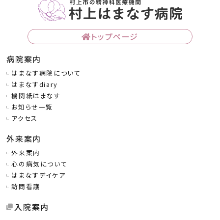
トップページ
病院案内
はまなす病院について
はまなすdiary
機関紙はまなす
お知らせ一覧
アクセス
外来案内
外来案内
心の病気について
はまなすデイケア
訪問看護
入院案内