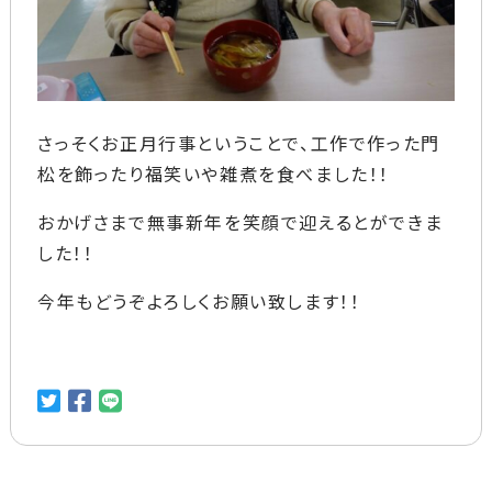
さっそくお正月行事ということで、工作で作った門
松を飾ったり福笑いや雑煮を食べました！！
おかげさまで無事新年を笑顔で迎えるとができま
した！！
今年もどうぞよろしくお願い致します！！