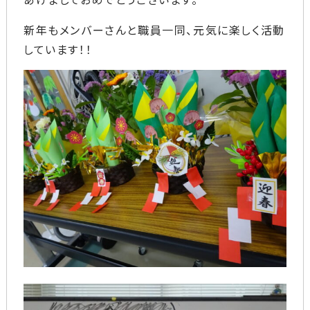
新年もメンバーさんと職員一同、元気に楽しく活動
しています！！