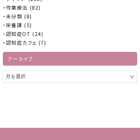
作業療法 (82)
未分類 (8)
栄養課 (5)
認知症OT (24)
認知症カフェ (7)
アーカイブ