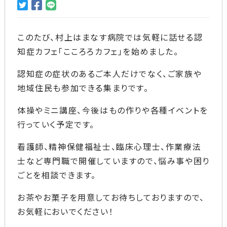
このたび、村上はまなす病院では気軽に話せる認
知症カフェ「こころろカフェ」を始めました。
認知症の症状のあるご本人だけでなく、ご家族や
地域住民も参加できる集まりです。
体操やミニ講座、今後はもの作りや各種イベントを
行っていく予定です。
看護師、精神保健福祉士、臨床心理士、作業療法
士など専門職で開催していますので、悩み事や困り
ごとを相談できます。
お茶やお菓子を用意してお待ちしておりますので、
お気軽においでください！