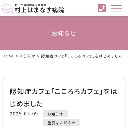
お知らせ
HOME
>
お知らせ
>
認知症カフェ「こころろカフェ」をはじめました
認知症カフェ「こころろカフェ」をは
じめました
2025-05-09
お知らせ
重要なお知らせ