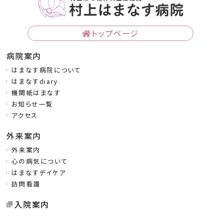
トップページ
病院案内
はまなす病院について
はまなすdiary
機関紙はまなす
お知らせ一覧
アクセス
外来案内
外来案内
心の病気について
はまなすデイケア
訪問看護
入院案内