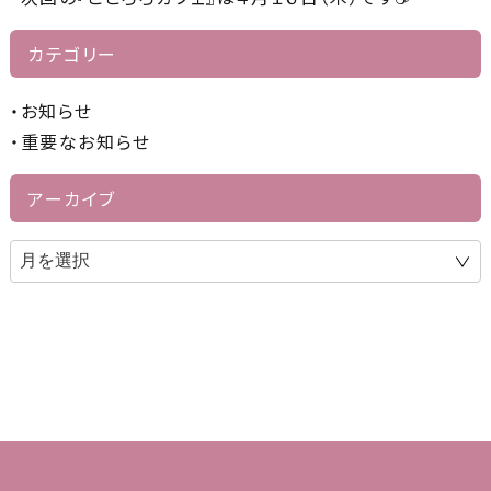
カテゴリー
お知らせ
重要なお知らせ
アーカイブ