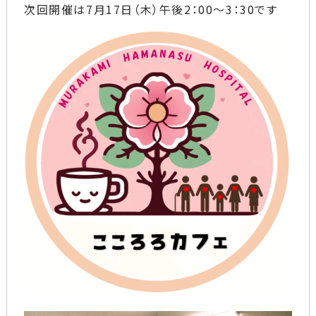
次回開催は7月17日（木）午後2：00～3：30です