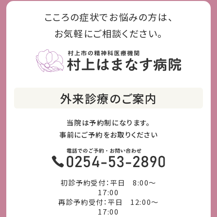
こころの症状でお悩みの方は、
お気軽にご相談ください。
外来診療のご案内
当院は予約制になります。
事前にご予約をお取りください
初診予約受付：平日 8:00～
17:00
再診予約受付：平日 12:00～
17:00