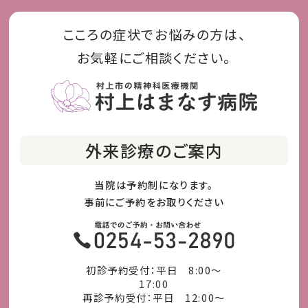
こころの症状でお悩みの方は、
お気軽にご相談ください。
外来診療のご案内
当院は予約制になります。
事前にご予約をお取りください
初診予約受付：平日 8:00～
17:00
再診予約受付：平日 12:00～