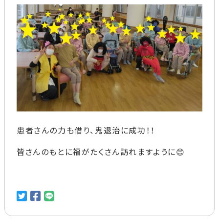
患者さんの力も借り、鬼退治に成功！！
皆さんのもとに福がたくさん訪れますように😊