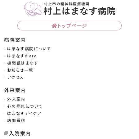
トップページ
病院案内
はまなす病院について
はまなすdiary
機関紙はまなす
お知らせ一覧
アクセス
外来案内
外来案内
心の病気について
はまなすデイケア
訪問看護
入院案内