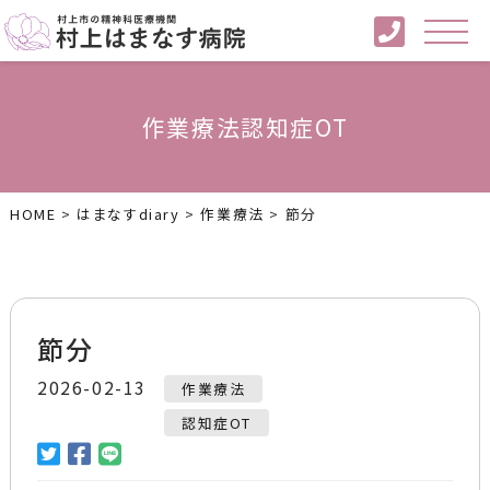
作業療法認知症OT
HOME
>
はまなすdiary
>
作業療法
>
節分
節分
2026-02-13
作業療法
認知症OT