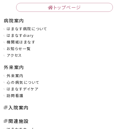
トップページ
病院案内
はまなす病院について
はまなすdiary
機関紙はまなす
お知らせ一覧
アクセス
外来案内
外来案内
心の病気について
はまなすデイケア
訪問看護
入院案内
関連施設