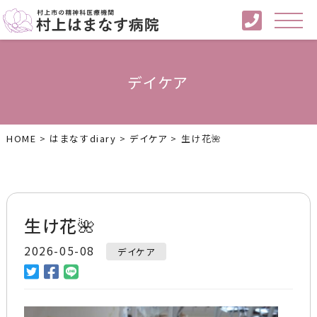
デイケア
HOME
>
はまなすdiary
>
デイケア
>
生け花🌺
生け花🌺
2026-05-08
デイケア