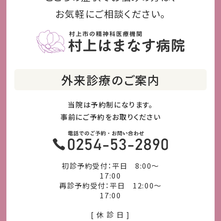
お気軽にご相談ください。
外来診療のご案内
当院は予約制になります。
事前にご予約をお取りください
初診予約受付：平日 8:00～
17:00
再診予約受付：平日 12:00～
17:00
[ 休 診 日 ]